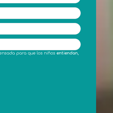
pensada para que los niños
entiendan,