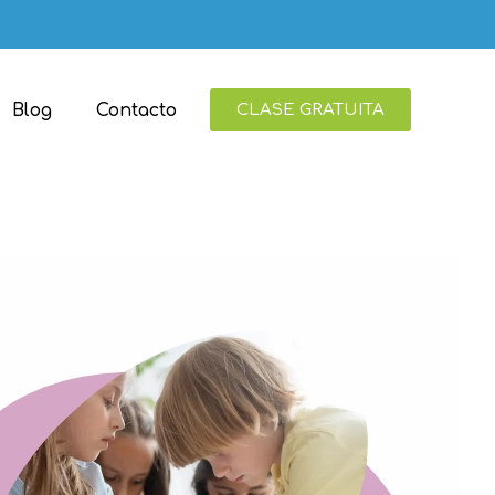
Blog
Contacto
CLASE GRATUITA