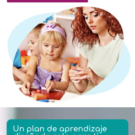
Un plan de aprendizaje