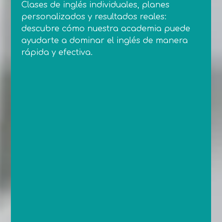
Clases de inglés individuales, planes
personalizados y resultados reales:
descubre cómo nuestra academia puede
ayudarte a dominar el inglés de manera
rápida y efectiva.