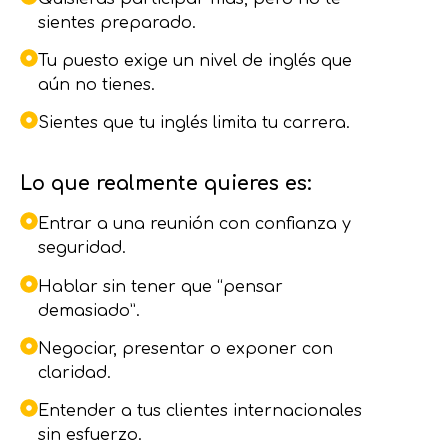
sientes preparado.
Tu puesto exige un nivel de inglés que
aún no tienes.
Sientes que tu inglés limita tu carrera.
Lo que realmente quieres es:
Entrar a una reunión con confianza y
seguridad.
Hablar sin tener que “pensar
demasiado”.
Negociar, presentar o exponer con
claridad.
Entender a tus clientes internacionales
sin esfuerzo.