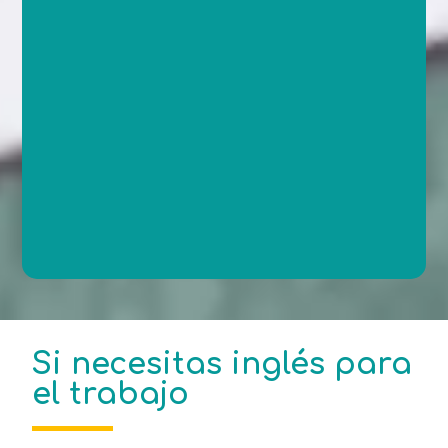
Si necesitas inglés para
el trabajo