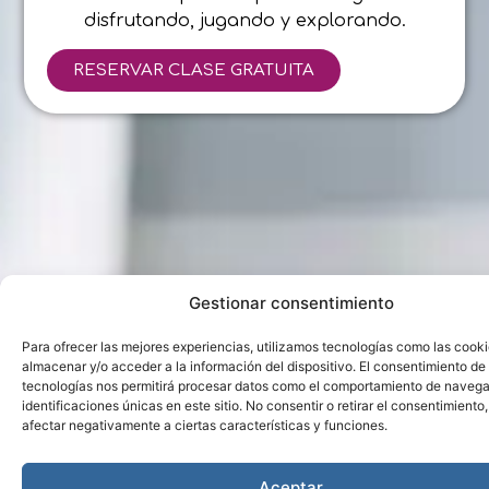
disfrutando, jugando y explorando.
RESERVAR CLASE GRATUITA
Gestionar consentimiento
Para ofrecer las mejores experiencias, utilizamos tecnologías como las cook
almacenar y/o acceder a la información del dispositivo. El consentimiento de
tecnologías nos permitirá procesar datos como el comportamiento de navega
identificaciones únicas en este sitio. No consentir o retirar el consentimiento
afectar negativamente a ciertas características y funciones.
Aceptar