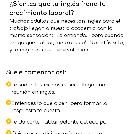
¿Sientes que tu inglés frena tu
crecimiento laboral?
Muchos adultos que necesitan inglés para el
trabajo llegan a nuestra academia con la
misma sensación: “Lo entiendo… pero cuando
tengo que hablar, me bloqueo”. No estás solo,
y lo mejor es que
tiene solución
.
Suele comenzar así:
Te sudan las manos cuando llega una
reunión en inglés.
Entiendes lo que dicen, pero formar la
respuesta te cuesta.
Te da corte hablar delante del equipo.
Quisieras participar más, pero no te