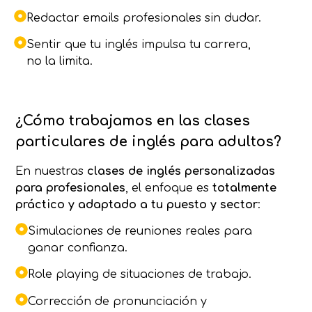
Redactar emails profesionales sin dudar.
Sentir que tu inglés impulsa tu carrera,
no la limita.
¿Cómo trabajamos en las clases
particulares de inglés para adultos?
En nuestras
clases de inglés personalizadas
para profesionales
, el enfoque es
totalmente
práctico y adaptado a tu puesto y sector
:
Simulaciones de reuniones reales para
ganar confianza.
Role playing de situaciones de trabajo.
Corrección de pronunciación y