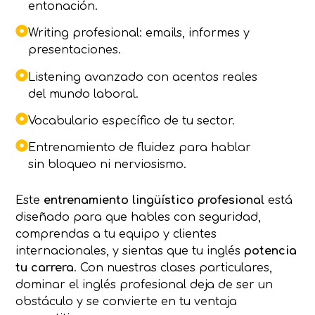
entonación.
Writing profesional: emails, informes y
presentaciones.
Listening avanzado con acentos reales
del mundo laboral.
Vocabulario específico de tu sector.
Entrenamiento de fluidez para hablar
sin bloqueo ni nerviosismo.
Este
entrenamiento lingüístico profesional
está
diseñado para que hables con seguridad,
comprendas a tu equipo y clientes
internacionales, y sientas que tu inglés
potencia
tu carrera
. Con nuestras clases particulares,
dominar el inglés profesional deja de ser un
obstáculo y se convierte en tu ventaja