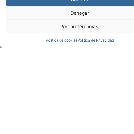
Denegar
Ver preferencias
Política de cookies
Política de Privacidad