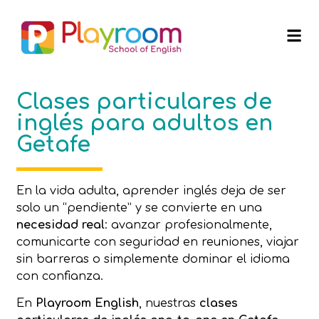
Clases particulares de
inglés para adultos en
Getafe
En la vida adulta, aprender inglés deja de ser
solo un “pendiente” y se convierte en una
necesidad real
: avanzar profesionalmente,
comunicarte con seguridad en reuniones, viajar
sin barreras o simplemente dominar el idioma
con confianza.
En
Playroom English
, nuestras
clases