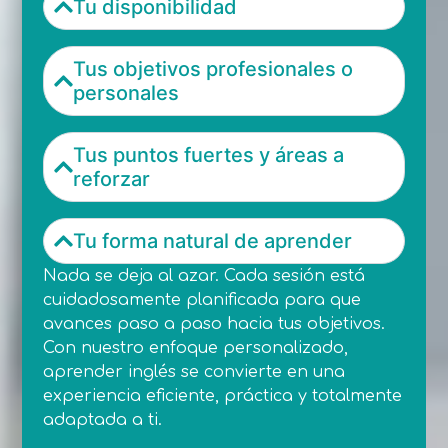
Tu disponibilidad
Tus objetivos profesionales o
personales
Tus puntos fuertes y áreas a
reforzar
Tu forma natural de aprender
Nada se deja al azar. Cada sesión está
cuidadosamente planificada para que
avances paso a paso hacia tus objetivos.
Con nuestro enfoque personalizado,
aprender inglés se convierte en una
experiencia eficiente, práctica y totalmente
adaptada a ti.