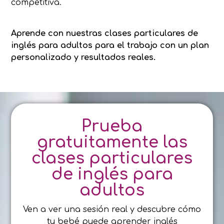
competitiva.
Aprende con nuestras clases particulares de
inglés para adultos
para el trabajo con un plan
personalizado y resultados reales.
Prueba
gratuitamente las
clases particulares
de inglés para
adultos
Ven a ver una sesión real y descubre cómo
tu bebé puede aprender inglés