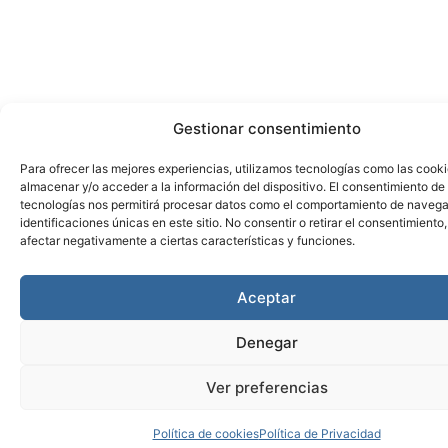
Gestionar consentimiento
Para ofrecer las mejores experiencias, utilizamos tecnologías como las cook
almacenar y/o acceder a la información del dispositivo. El consentimiento de
tecnologías nos permitirá procesar datos como el comportamiento de navega
identificaciones únicas en este sitio. No consentir o retirar el consentimiento
afectar negativamente a ciertas características y funciones.
Aceptar
Denegar
Ver preferencias
Política de cookies
Política de Privacidad