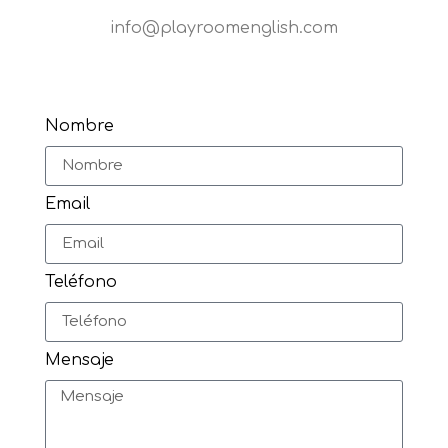
info@playroomenglish.com
Nombre
Email
Teléfono
Mensaje