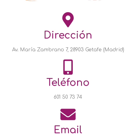
Dirección
Av. María Zambrano 7, 28903 Getafe (Madrid)
Teléfono
601 50 73 74
Email