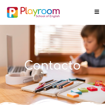
Contacto