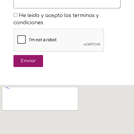
He leido y acepto los terminos y
condiciones
Enviar