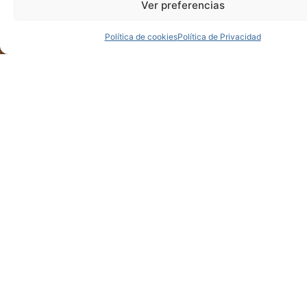
Ver preferencias
Política de cookies
Política de Privacidad