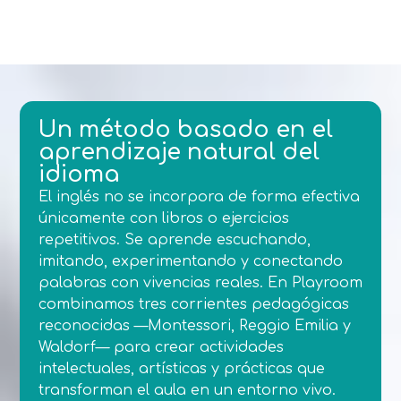
Un método basado en el
aprendizaje natural del
idioma
El inglés no se incorpora de forma efectiva
únicamente con libros o ejercicios
repetitivos. Se aprende escuchando,
imitando, experimentando y conectando
palabras con vivencias reales. En Playroom
combinamos tres corrientes pedagógicas
reconocidas —Montessori, Reggio Emilia y
Waldorf— para crear actividades
intelectuales, artísticas y prácticas que
transforman el aula en un entorno vivo.