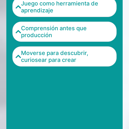
Juego como herramienta de
aprendizaje
Comprensión antes que
producción
Moverse para descubrir,
curiosear para crear