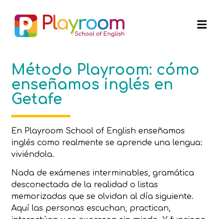
Método Playroom: cómo
enseñamos inglés en
Getafe
En Playroom School of English enseñamos
inglés como realmente se aprende una lengua:
viviéndola.
Nada de exámenes interminables, gramática
desconectada de la realidad o listas
memorizadas que se olvidan al día siguiente.
Aquí las personas escuchan, practican,