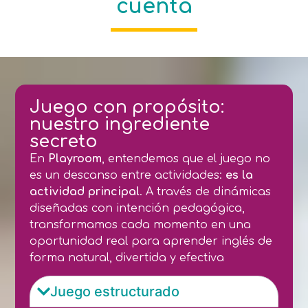
cuenta
Juego con propósito:
nuestro ingrediente
secreto
En
Playroom
, entendemos que el juego no
es un descanso entre actividades:
es la
actividad principal
. A través de dinámicas
diseñadas con intención pedagógica,
transformamos cada momento en una
oportunidad real para aprender inglés de
forma natural, divertida y efectiva
Juego estructurado