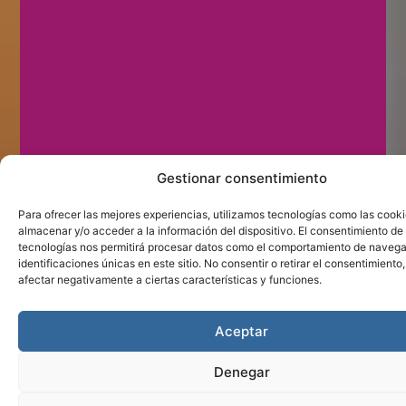
Gestionar consentimiento
Para ofrecer las mejores experiencias, utilizamos tecnologías como las cook
almacenar y/o acceder a la información del dispositivo. El consentimiento de
tecnologías nos permitirá procesar datos como el comportamiento de navega
identificaciones únicas en este sitio. No consentir o retirar el consentimiento
afectar negativamente a ciertas características y funciones.
Aceptar
Denegar